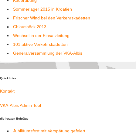
Kaderübung
Sommerlager 2015 in Kroatien
Frischer Wind bei den Verkehrskadetten
Chlaushöck 2013
Wechsel in der Einsatzleitung
101 aktive Verkehrskadetten
Generalversammlung der VKA-Albis
Quicklinks
Kontakt
VKA-Albis Admin Tool
die letzten Beiträge
Jubiläumsfest mit Verspätung gefeiert