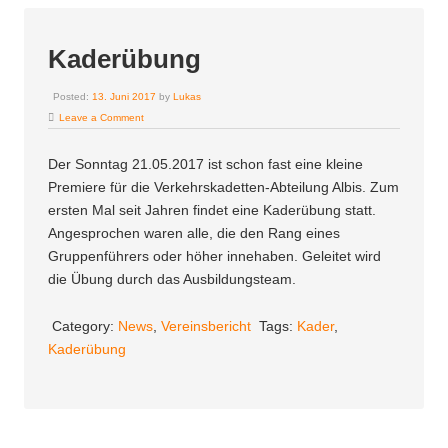
Kaderübung
Posted:
13. Juni 2017
by
Lukas
Leave a Comment
Der Sonntag 21.05.2017 ist schon fast eine kleine
Premiere für die Verkehrskadetten-Abteilung Albis. Zum
ersten Mal seit Jahren findet eine Kaderübung statt.
Angesprochen waren alle, die den Rang eines
Gruppenführers oder höher innehaben. Geleitet wird
die Übung durch das Ausbildungsteam.
Category:
News
,
Vereinsbericht
Tags:
Kader
,
Kaderübung