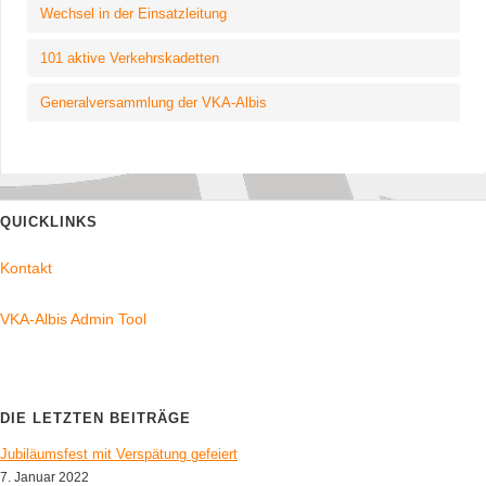
Wechsel in der Einsatzleitung
101 aktive Verkehrskadetten
Generalversammlung der VKA-Albis
QUICKLINKS
Kontakt
VKA-Albis Admin Tool
DIE LETZTEN BEITRÄGE
Jubiläumsfest mit Verspätung gefeiert
7. Januar 2022