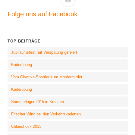
Folge uns auf Facebook
TOP BEITRÄGE
Jubiläumsfest mit Verspätung gefeiert
Kaderübung
Vom Olympia-Sportler zum Mordermittler
Kaderübung
Sommerlager 2015 in Kroatien
Frischer Wind bei den Verkehrskadetten
Chlaushöck 2013