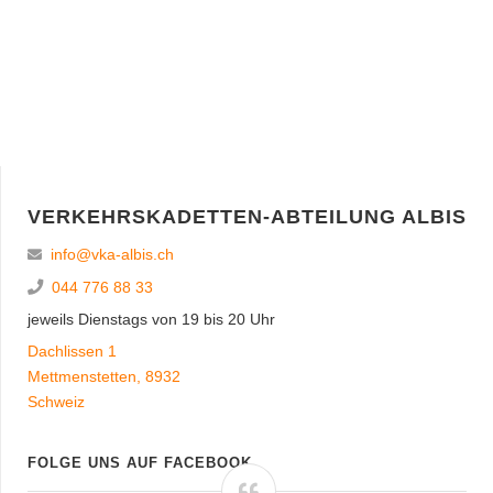
VERKEHRSKADETTEN-ABTEILUNG ALBIS
info@vka-albis.ch
044 776 88 33
jeweils Dienstags von 19 bis 20 Uhr
Dachlissen 1
Mettmenstetten
,
8932
Schweiz
FOLGE UNS AUF FACEBOOK