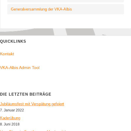
Generalversammlung der VKA-Albis
QUICKLINKS
Kontakt
VKA-Albis Admin Tool
DIE LETZTEN BEITRÄGE
Jubiläumsfest mit Verspätung gefeiert
7. Januar 2022
Kaderübung
8. Juni 2018