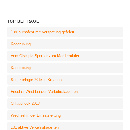
TOP BEITRÄGE
Jubiläumsfest mit Verspätung gefeiert
Kaderübung
Vom Olympia-Sportler zum Mordermittler
Kaderübung
Sommerlager 2015 in Kroatien
Frischer Wind bei den Verkehrskadetten
Chlaushöck 2013
Wechsel in der Einsatzleitung
101 aktive Verkehrskadetten