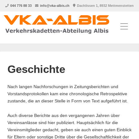
044 776 88 33
info@vka-albis.ch
Dachlissen 1, 8932 Mettmenstetten
Geschichte
Nach langen Nachforschungen in Zeitungsberichten und
Vorstandsprotokollen kam eine chronologische Retrospektive
zustande, die an dieser Stelle in Form von Text aufgeführt ist.
Auch diverse Berichte aus den vergangenen Jahren über
Vereinsanlässe sind hier publiziert. Hauptsächlich für die
Vereinsmitglieder gedacht, geben sie auch einen guten Einblick
für Eltern oder sonstige Dritte über die Gesellschaftlichkeit der