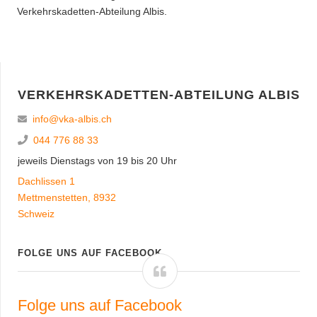
Verkehrskadetten-Abteilung Albis.
VERKEHRSKADETTEN-ABTEILUNG ALBIS
info@vka-albis.ch
044 776 88 33
jeweils Dienstags von 19 bis 20 Uhr
Dachlissen 1
Mettmenstetten
,
8932
Schweiz
FOLGE UNS AUF FACEBOOK
Folge uns auf Facebook