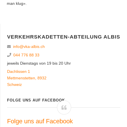
man klug».
VERKEHRSKADETTEN-ABTEILUNG ALBIS
info@vka-albis.ch
044 776 88 33
jeweils Dienstags von 19 bis 20 Uhr
Dachlissen 1
Mettmenstetten
,
8932
Schweiz
FOLGE UNS AUF FACEBOOK
Folge uns auf Facebook