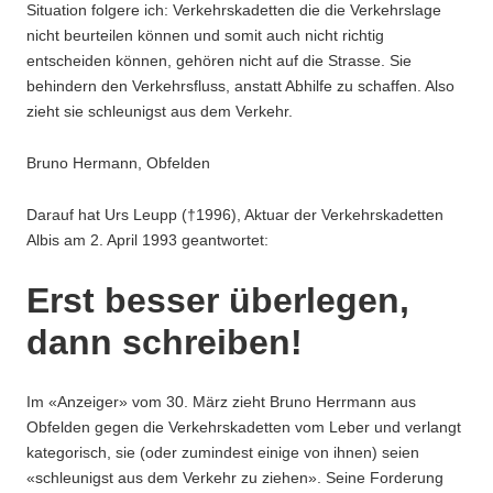
Situation folgere ich: Verkehrskadetten die die Verkehrslage
nicht beurteilen können und somit auch nicht richtig
entscheiden können, gehören nicht auf die Strasse. Sie
behindern den Verkehrsfluss, anstatt Abhilfe zu schaffen. Also
zieht sie schleunigst aus dem Verkehr.
Bruno Hermann, Obfelden
Darauf hat Urs Leupp (†1996), Aktuar der Verkehrskadetten
Albis am 2. April 1993 geantwortet:
Erst besser überlegen,
dann schreiben!
Im «Anzeiger» vom 30. März zieht Bruno Herrmann aus
Obfelden gegen die Verkehrskadetten vom Leber und verlangt
kategorisch, sie (oder zumindest einige von ihnen) seien
«schleunigst aus dem Verkehr zu ziehen». Seine Forderung