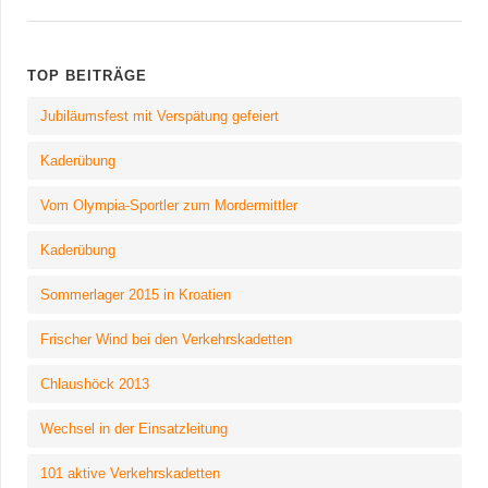
TOP BEITRÄGE
Jubiläumsfest mit Verspätung gefeiert
Kaderübung
Vom Olympia-Sportler zum Mordermittler
Kaderübung
Sommerlager 2015 in Kroatien
Frischer Wind bei den Verkehrskadetten
Chlaushöck 2013
Wechsel in der Einsatzleitung
101 aktive Verkehrskadetten