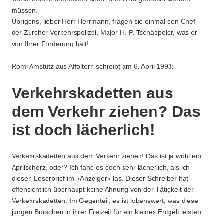
müssen.
Übrigens, lieber Herr Herrmann, fragen sie einmal den Chef
der Zürcher Verkehrspolizei, Major H.-P. Tschäppeler, was er
von Ihrer Forderung hält!
Romi Amstutz aus Affoltern schreibt am 6. April 1993:
Verkehrskadetten aus
dem Verkehr ziehen? Das
ist doch lächerlich!
Verkehrskadetten aus dem Verkehr ziehen! Das ist ja wohl ein
Aprilscherz, oder? Ich fand es doch sehr lächerlich, als ich
diesen Leserbrief im «Anzeiger» las. Dieser Schreiber hat
offensichtlich überhaupt keine Ahnung von der Tätigkeit der
Verkehrskadetten. Im Gegenteil, es ist lobenswert, was diese
jungen Burschen in ihrer Freizeit für ein kleines Entgelt leisten.