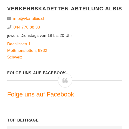
VERKEHRSKADETTEN-ABTEILUNG ALBIS
info@vka-albis.ch
044 776 88 33
jeweils Dienstags von 19 bis 20 Uhr
Dachlissen 1
Mettmenstetten
,
8932
Schweiz
FOLGE UNS AUF FACEBOOK
Folge uns auf Facebook
TOP BEITRÄGE