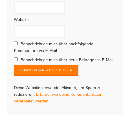
Website
Benachrichtige mich über nachfolgende
Kommentare via E-Mail.
Benachrichtige mich über neue Beiträge via E-Mail.
Diese Website verwendet Akismet, um Spam zu
reduzieren.
Erfahre, wie deine Kommentardaten
verarbeitet werden.