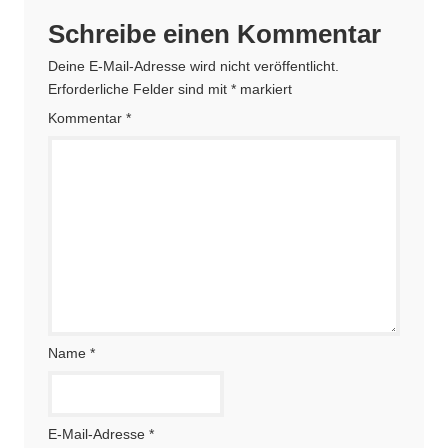
Schreibe einen Kommentar
Deine E-Mail-Adresse wird nicht veröffentlicht.
Erforderliche Felder sind mit
*
markiert
Kommentar
*
Name
*
E-Mail-Adresse
*