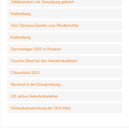
Jubiläumsfest mit Verspätung gefeiert
Kaderübung
Vom Olympia-Sportler zum Mordermittler
Kaderübung
Sommerlager 2015 in Kroatien
Frischer Wind bei den Verkehrskadetten
Chlaushöck 2013
Wechsel in der Einsatzleitung
101 aktive Verkehrskadetten
Generalversammlung der VKA-Albis