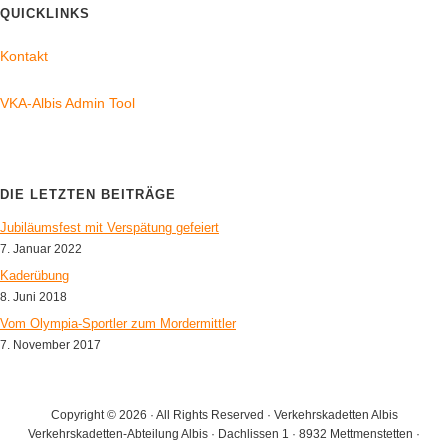
QUICKLINKS
Kontakt
VKA-Albis Admin Tool
DIE LETZTEN BEITRÄGE
Jubiläumsfest mit Verspätung gefeiert
7. Januar 2022
Kaderübung
8. Juni 2018
Vom Olympia-Sportler zum Mordermittler
7. November 2017
Copyright © 2026 · All Rights Reserved · Verkehrskadetten Albis
Verkehrskadetten-Abteilung Albis · Dachlissen 1 · 8932 Mettmenstetten ·