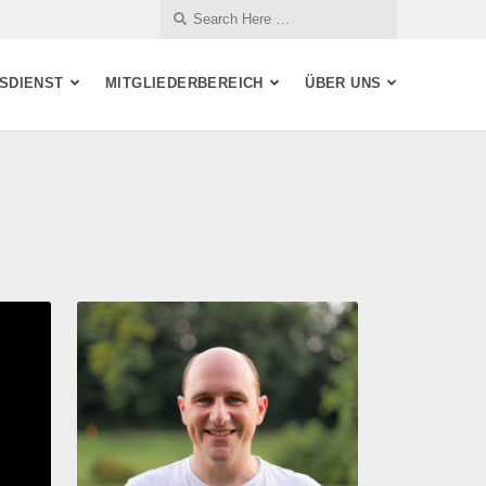
SDIENST
MITGLIEDERBEREICH
ÜBER UNS