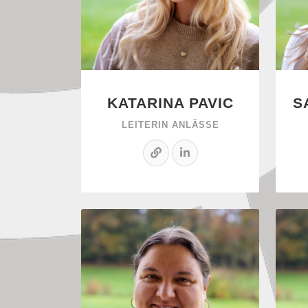
KATARINA PAVIC
S
LEITERIN ANLÄSSE