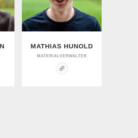
N
MATHIAS HUNOLD
MATERIALVERWALTER