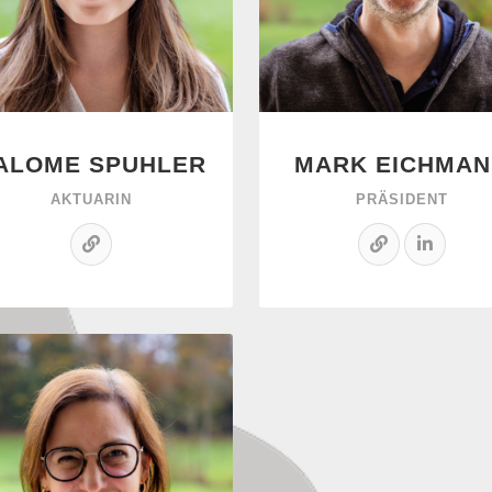
ALOME SPUHLER
MARK EICHMAN
AKTUARIN
PRÄSIDENT