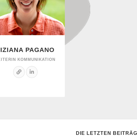
TIZIANA PAGANO
EITERIN KOMMUNIKATION
DIE LETZTEN BEITRÄ