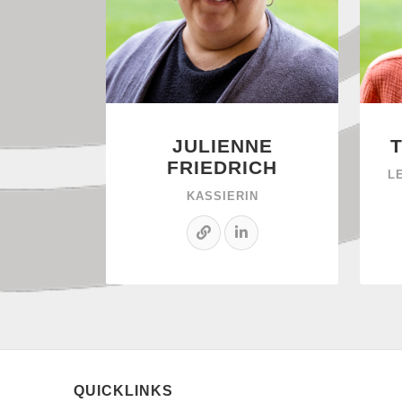
JULIENNE
FRIEDRICH
L
KASSIERIN
QUICKLINKS