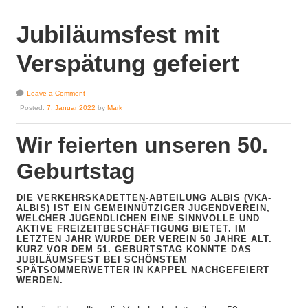
Jubiläumsfest mit
Verspätung gefeiert
Leave a Comment
Posted:
7. Januar 2022
by
Mark
Wir feierten unseren 50.
Geburtstag
DIE VERKEHRSKADETTEN-ABTEILUNG ALBIS (VKA-
ALBIS) IST EIN GEMEINNÜTZIGER JUGENDVEREIN,
WELCHER JUGENDLICHEN EINE SINNVOLLE UND
AKTIVE FREIZEITBESCHÄFTIGUNG BIETET. IM
LETZTEN JAHR WURDE DER VEREIN 50 JAHRE ALT.
KURZ VOR DEM 51. GEBURTSTAG KONNTE DAS
JUBILÄUMSFEST BEI SCHÖNSTEM
SPÄTSOMMERWETTER IN KAPPEL NACHGEFEIERT
WERDEN.