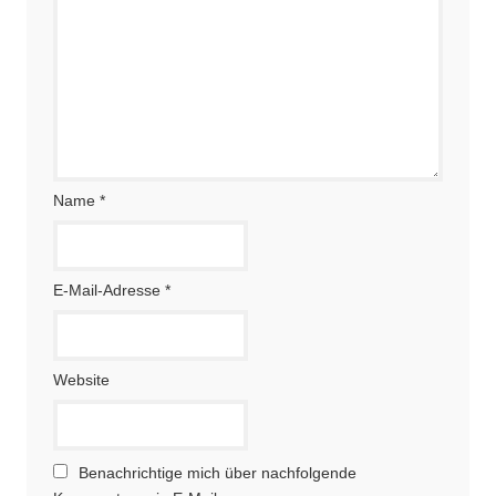
Name
*
E-Mail-Adresse
*
Website
Benachrichtige mich über nachfolgende