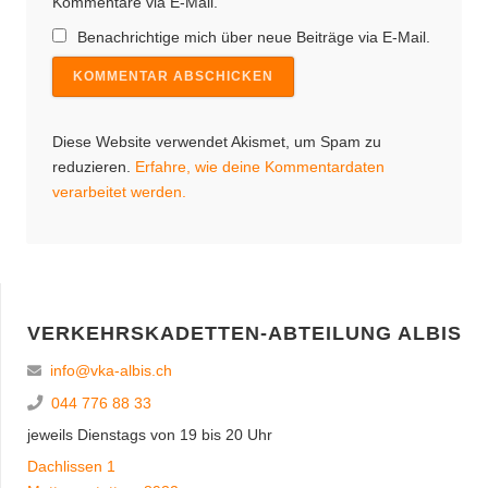
Kommentare via E-Mail.
Benachrichtige mich über neue Beiträge via E-Mail.
Diese Website verwendet Akismet, um Spam zu
reduzieren.
Erfahre, wie deine Kommentardaten
verarbeitet werden.
VERKEHRSKADETTEN-ABTEILUNG ALBIS
info@vka-albis.ch
044 776 88 33
jeweils Dienstags von 19 bis 20 Uhr
Dachlissen 1