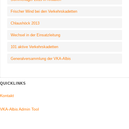
Frischer Wind bei den Verkehrskadetten
Chlaushöck 2013
Wechsel in der Einsatzleitung
101 aktive Verkehrskadetten
Generalversammlung der VKA-Albis
QUICKLINKS
Kontakt
VKA-Albis Admin Tool