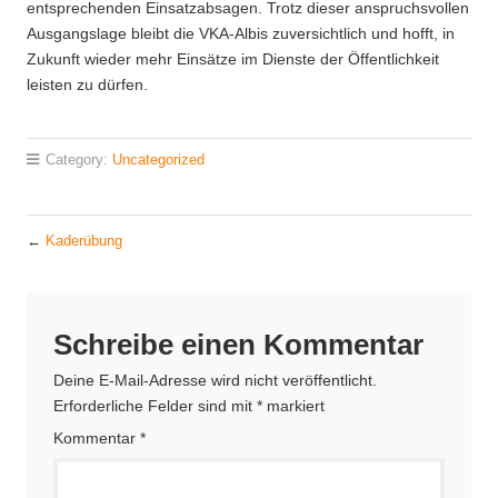
entsprechenden Einsatzabsagen. Trotz dieser anspruchsvollen
Ausgangslage bleibt die VKA-Albis zuversichtlich und hofft, in
Zukunft wieder mehr Einsätze im Dienste der Öffentlichkeit
leisten zu dürfen.
Category:
Uncategorized
←
Kaderübung
Schreibe einen Kommentar
Deine E-Mail-Adresse wird nicht veröffentlicht.
Erforderliche Felder sind mit
*
markiert
Kommentar
*