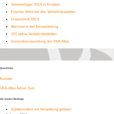
Sommerlager 2015 in Kroatien
Frischer Wind bei den Verkehrskadetten
Chlaushöck 2013
Wechsel in der Einsatzleitung
101 aktive Verkehrskadetten
Generalversammlung der VKA-Albis
Quicklinks
Kontakt
VKA-Albis Admin Tool
die letzten Beiträge
Jubiläumsfest mit Verspätung gefeiert