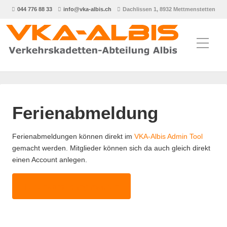
044 776 88 33
info@vka-albis.ch
Dachlissen 1, 8932 Mettmenstetten
Ferienabmeldung
Ferienabmeldungen können direkt im
VKA-Albis Admin Tool
gemacht werden. Mitglieder können sich da auch gleich direkt
einen Account anlegen.
Ferienabmeldung machen