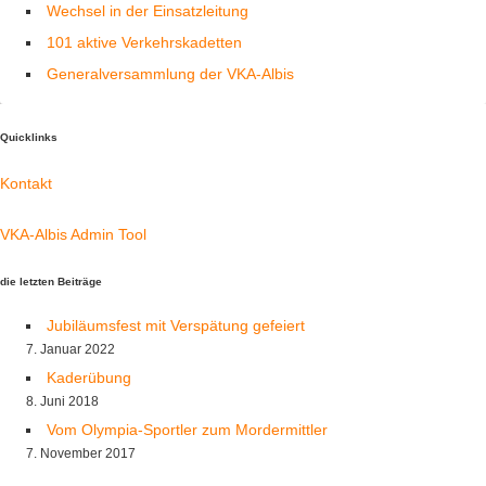
Wechsel in der Einsatzleitung
101 aktive Verkehrskadetten
Generalversammlung der VKA-Albis
Quicklinks
Kontakt
VKA-Albis Admin Tool
die letzten Beiträge
Jubiläumsfest mit Verspätung gefeiert
7. Januar 2022
Kaderübung
8. Juni 2018
Vom Olympia-Sportler zum Mordermittler
7. November 2017