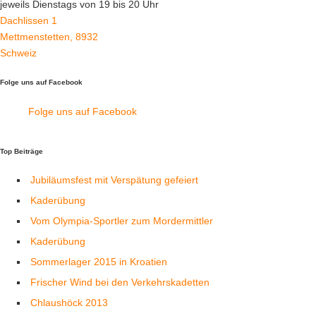
jeweils Dienstags von 19 bis 20 Uhr
Dachlissen 1
Mettmenstetten
,
8932
Schweiz
Folge uns auf Facebook
Folge uns auf Facebook
Top Beiträge
Jubiläumsfest mit Verspätung gefeiert
Kaderübung
Vom Olympia-Sportler zum Mordermittler
Kaderübung
Sommerlager 2015 in Kroatien
Frischer Wind bei den Verkehrskadetten
Chlaushöck 2013