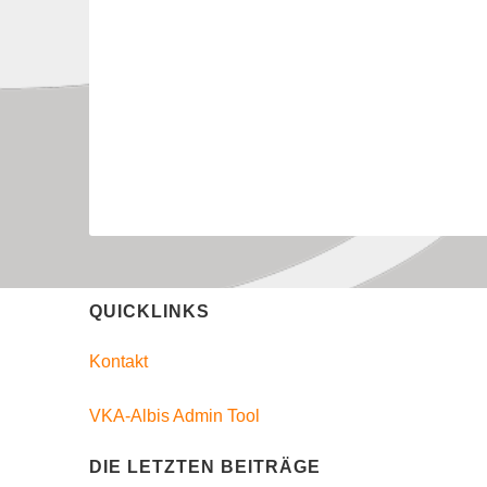
QUICKLINKS
Kontakt
VKA-Albis Admin Tool
DIE LETZTEN BEITRÄGE