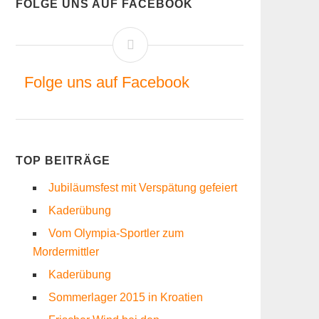
FOLGE UNS AUF FACEBOOK
Folge uns auf Facebook
TOP BEITRÄGE
Jubiläumsfest mit Verspätung gefeiert
Kaderübung
Vom Olympia-Sportler zum
Mordermittler
Kaderübung
Sommerlager 2015 in Kroatien