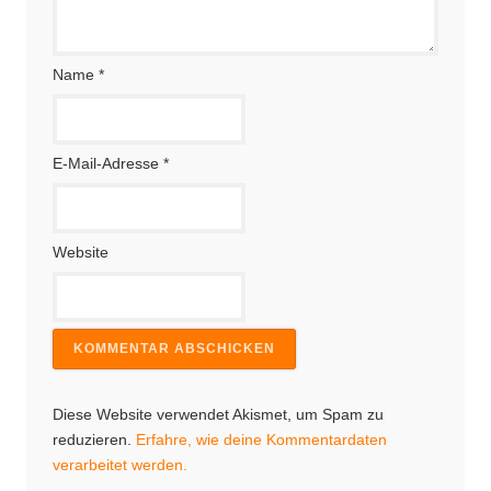
Name
*
E-Mail-Adresse
*
Website
Diese Website verwendet Akismet, um Spam zu
reduzieren.
Erfahre, wie deine Kommentardaten
verarbeitet werden.