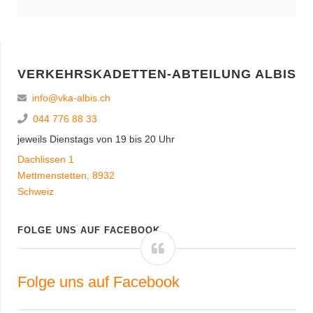
VERKEHRSKADETTEN-ABTEILUNG ALBIS
info@vka-albis.ch
044 776 88 33
jeweils Dienstags von 19 bis 20 Uhr
Dachlissen 1
Mettmenstetten
,
8932
Schweiz
FOLGE UNS AUF FACEBOOK
Folge uns auf Facebook