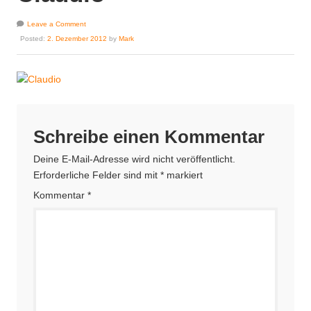
Leave a Comment
Posted:
2. Dezember 2012
by
Mark
Schreibe einen Kommentar
Deine E-Mail-Adresse wird nicht veröffentlicht.
Erforderliche Felder sind mit
*
markiert
Kommentar
*