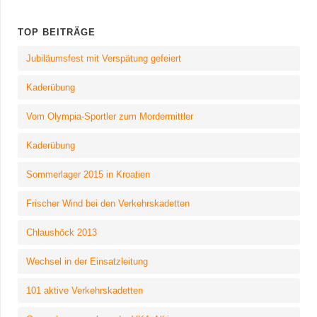
TOP BEITRÄGE
Jubiläumsfest mit Verspätung gefeiert
Kaderübung
Vom Olympia-Sportler zum Mordermittler
Kaderübung
Sommerlager 2015 in Kroatien
Frischer Wind bei den Verkehrskadetten
Chlaushöck 2013
Wechsel in der Einsatzleitung
101 aktive Verkehrskadetten