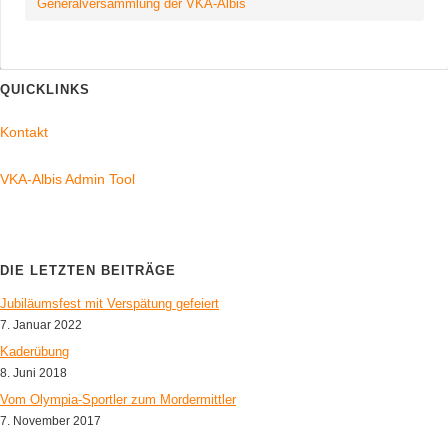
Generalversammlung der VKA-Albis
QUICKLINKS
Kontakt
VKA-Albis Admin Tool
DIE LETZTEN BEITRÄGE
Jubiläumsfest mit Verspätung gefeiert
7. Januar 2022
Kaderübung
8. Juni 2018
Vom Olympia-Sportler zum Mordermittler
7. November 2017