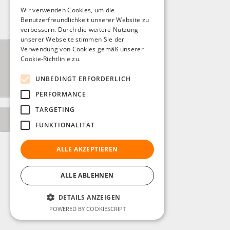
Wir verwenden Cookies, um die
Benutzerfreundlichkeit unserer Website zu
verbessern. Durch die weitere Nutzung
unserer Webseite stimmen Sie der
Verwendung von Cookies gemäß unserer
Cookie-Richtlinie zu.
UNBEDINGT ERFORDERLICH
PERFORMANCE
TARGETING
FUNKTIONALITÄT
ALLE AKZEPTIEREN
ALLE ABLEHNEN
DETAILS ANZEIGEN
POWERED BY COOKIESCRIPT